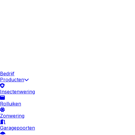
Bedrijf
Producten
Insectenwering
Rolluiken
Zonwering
Garagepoorten