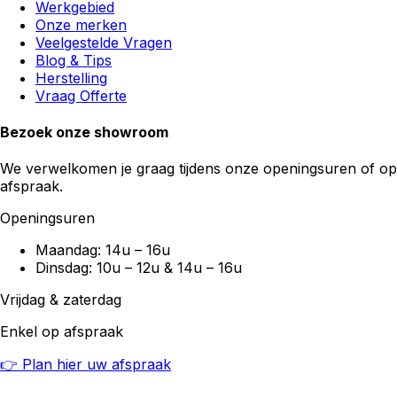
Werkgebied
Onze merken
Veelgestelde Vragen
Blog & Tips
Herstelling
Vraag Offerte
Bezoek onze showroom
We verwelkomen je graag tijdens onze openingsuren of op
afspraak.
Openingsuren
Maandag: 14u – 16u
Dinsdag: 10u – 12u & 14u – 16u
Vrijdag & zaterdag
Enkel op afspraak
👉 Plan hier uw afspraak