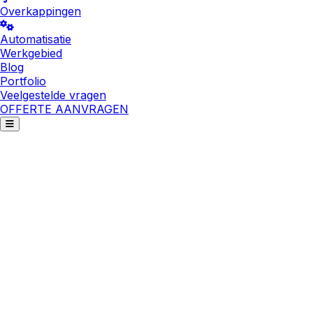
Overkappingen
Automatisatie
Werkgebied
Blog
Portfolio
Veelgestelde vragen
OFFERTE AANVRAGEN