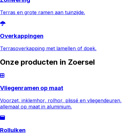
Terras en grote ramen aan tuinzijde.
Overkappingen
Terrasoverkapping met lamellen of doek.
Onze producten in
Zoersel
Vliegenramen op maat
Voorzet, inklemhor, rolhor, plissé en vliegendeuren,
allemaal op maat in aluminium.
Rolluiken