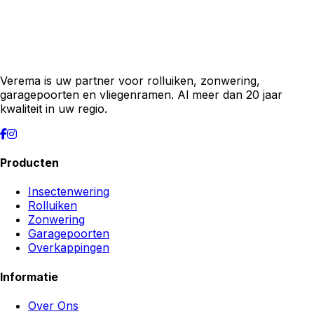
Verema is uw partner voor rolluiken, zonwering,
garagepoorten en vliegenramen. Al meer dan 20 jaar
kwaliteit in uw regio.
Producten
Insectenwering
Rolluiken
Zonwering
Garagepoorten
Overkappingen
Informatie
Over Ons