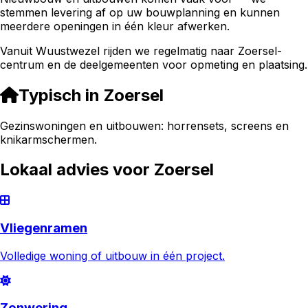
stemmen levering af op uw bouwplanning en kunnen
meerdere openingen in één kleur afwerken.
Vanuit Wuustwezel rijden we regelmatig naar Zoersel-
centrum en de deelgemeenten voor opmeting en plaatsing.
Typisch in
Zoersel
Gezinswoningen en uitbouwen: horrensets, screens en
knikarmschermen.
Lokaal advies voor
Zoersel
Vliegenramen
Volledige woning of uitbouw in één project.
Zonwering