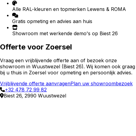
Alle RAL-kleuren en topmerken Lewens & ROMA
Gratis opmeting en advies aan huis
Showroom met werkende demo's op Biest 26
Offerte voor
Zoersel
Vraag een vrijblijvende offerte aan of bezoek onze
showroom in Wuustwezel (Biest 26). Wij komen ook graag
bij u thuis in
Zoersel
voor opmeting en persoonlijk advies.
Vrijblijvende offerte aanvragen
Plan uw showroombezoek
+32 478 72 99 82
Biest 26, 2990 Wuustwezel