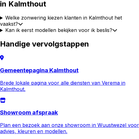
in
Kalmthout
Welke zonwering kiezen klanten in Kalmthout het
vaakst?
Kan ik eerst modellen bekijken voor ik beslis?
Handige vervolgstappen
Gemeentepagina Kalmthout
Brede lokale pagina voor alle diensten van Verema in
Kalmthout.
Showroom afspraak
Plan een bezoek aan onze showroom in Wuustwezel voor
advies, kleuren en modellen.