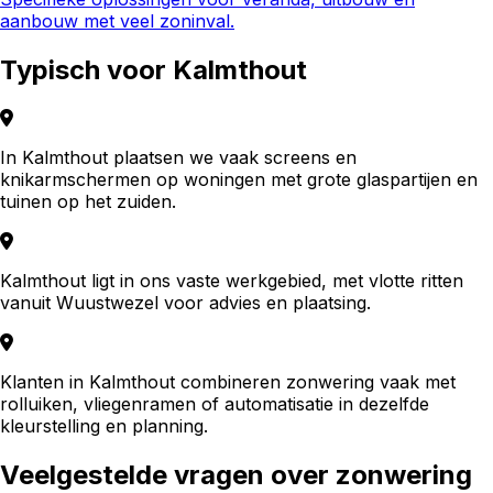
aanbouw met veel zoninval.
Typisch voor
Kalmthout
In Kalmthout plaatsen we vaak screens en
knikarmschermen op woningen met grote glaspartijen en
tuinen op het zuiden.
Kalmthout ligt in ons vaste werkgebied, met vlotte ritten
vanuit Wuustwezel voor advies en plaatsing.
Klanten in Kalmthout combineren zonwering vaak met
rolluiken, vliegenramen of automatisatie in dezelfde
kleurstelling en planning.
Veelgestelde vragen over
zonwering