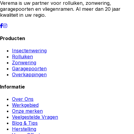
Verema is uw partner voor rolluiken, zonwering,
garagepoorten en vliegenramen. Al meer dan 20 jaar
kwaliteit in uw regio.
Producten
Insectenwering
Rolluiken
Zonwering
Garagepoorten
Overkappingen
Informatie
Over Ons
Werkgebied
Onze merken
Veelgestelde Vragen
Blog & Tips
Herstelling