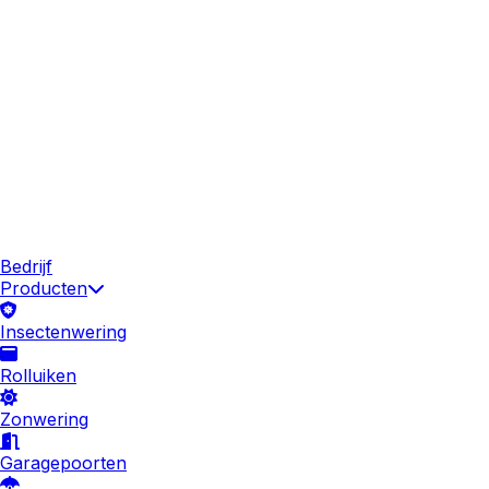
Bedrijf
Producten
Insectenwering
Rolluiken
Zonwering
Garagepoorten