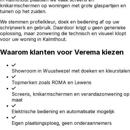
knikarmschermen op woningen met grote glaspartijen en
tuinen op het zuiden.
We stemmen profielkleur, doek en bediening af op uw
schrijnwerk en gebruik. Daardoor krijgt u geen generieke
oplossing, maar zonwering die technisch en visueel klopt
voor uw woning in Kalmthout.
Waarom klanten voor Verema kiezen
Showroom in Wuustwezel met doeken en kleurstalen
Topmerken zoals ROMA en Lewens
Screens, knikarmschermen en verandazonwering op
maat
Elektrische bediening en automatisatie mogelijk
Eigen plaatsingsploeg, geen onderaannemers