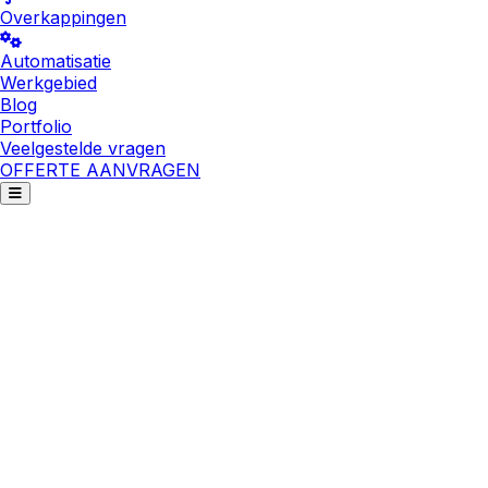
Overkappingen
Automatisatie
Werkgebied
Blog
Portfolio
Veelgestelde vragen
OFFERTE AANVRAGEN