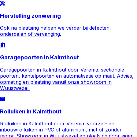
Herstelling zonwering
Ook na plaatsing helpen we verder bij defecten,
onderdelen of vervanging.
Garagepoorten in Kalmthout
Garagepoorten in Kalmthout door Verema: sectionale
poorten, kantelpoorten en automatisatie op maat. Advies,
opmeting en plaatsing vanuit onze showroom in
Wuustwezel.
Rolluiken in Kalmthout
Rolluiken in Kalmthout door Verema: voorzet- en
inbouwrolluiken in PVC of aluminium, met of zonder
motor. Showroom in Wuustwezel en plaatsing door eigen