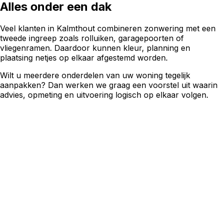
Alles onder een dak
Veel klanten in
Kalmthout
combineren
zonwering
met een
tweede ingreep zoals rolluiken, garagepoorten of
vliegenramen. Daardoor kunnen kleur, planning en
plaatsing netjes op elkaar afgestemd worden.
Wilt u meerdere onderdelen van uw woning tegelijk
aanpakken? Dan werken we graag een voorstel uit waarin
advies, opmeting en uitvoering logisch op elkaar volgen.