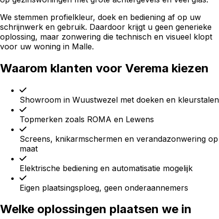
We stemmen profielkleur, doek en bediening af op uw
schrijnwerk en gebruik. Daardoor krijgt u geen generieke
oplossing, maar zonwering die technisch en visueel klopt
voor uw woning in Malle.
Waarom klanten voor Verema kiezen
Showroom in Wuustwezel met doeken en kleurstalen
Topmerken zoals ROMA en Lewens
Screens, knikarmschermen en verandazonwering op
maat
Elektrische bediening en automatisatie mogelijk
Eigen plaatsingsploeg, geen onderaannemers
Welke oplossingen plaatsen we in