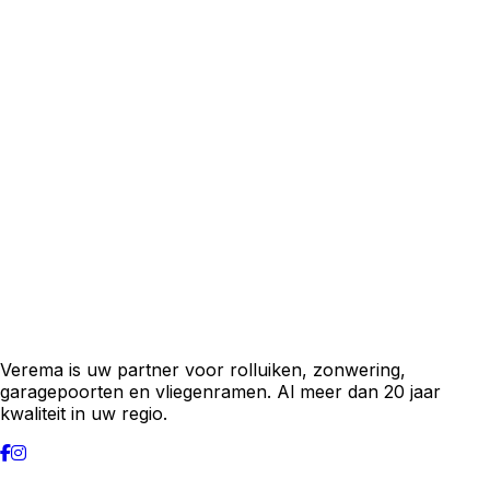
Verema is uw partner voor rolluiken, zonwering,
garagepoorten en vliegenramen. Al meer dan 20 jaar
kwaliteit in uw regio.