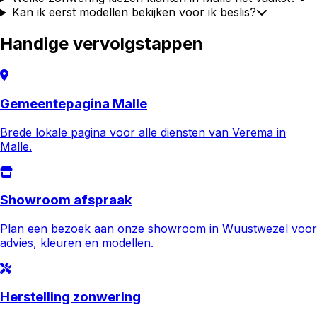
Kan ik eerst modellen bekijken voor ik beslis?
Handige vervolgstappen
Gemeentepagina Malle
Brede lokale pagina voor alle diensten van Verema in
Malle.
Showroom afspraak
Plan een bezoek aan onze showroom in Wuustwezel voor
advies, kleuren en modellen.
Herstelling zonwering