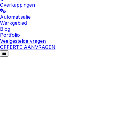
Overkappingen
Automatisatie
Werkgebied
Blog
Portfolio
Veelgestelde vragen
OFFERTE AANVRAGEN