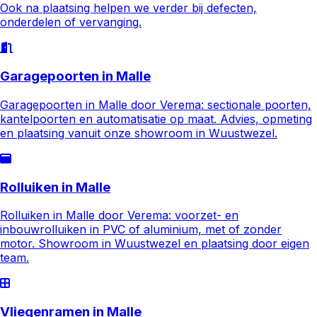
Ook na plaatsing helpen we verder bij defecten,
onderdelen of vervanging.
Garagepoorten in Malle
Garagepoorten in Malle door Verema: sectionale poorten,
kantelpoorten en automatisatie op maat. Advies, opmeting
en plaatsing vanuit onze showroom in Wuustwezel.
Rolluiken in Malle
Rolluiken in Malle door Verema: voorzet- en
inbouwrolluiken in PVC of aluminium, met of zonder
motor. Showroom in Wuustwezel en plaatsing door eigen
team.
Vliegenramen in Malle