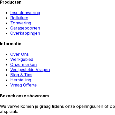
Producten
Insectenwering
Rolluiken
Zonwering
Garagepoorten
Overkappingen
Informatie
Over Ons
Werkgebied
Onze merken
Veelgestelde Vragen
Blog & Tips
Herstelling
Vraag Offerte
Bezoek onze showroom
We verwelkomen je graag tijdens onze openingsuren of op
afspraak.