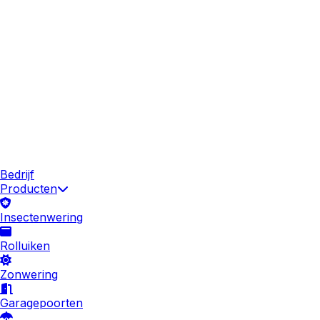
Bedrijf
Producten
Insectenwering
Rolluiken
Zonwering
Garagepoorten