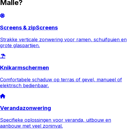
Malle
?
Screens & zipScreens
Strakke verticale zonwering voor ramen, schuifpuien en
grote glaspartijen.
Knikarmschermen
Comfortabele schaduw op terras of gevel, manueel of
elektrisch bedienbaar.
Verandazonwering
Specifieke oplossingen voor veranda, uitbouw en
aanbouw met veel zoninval.