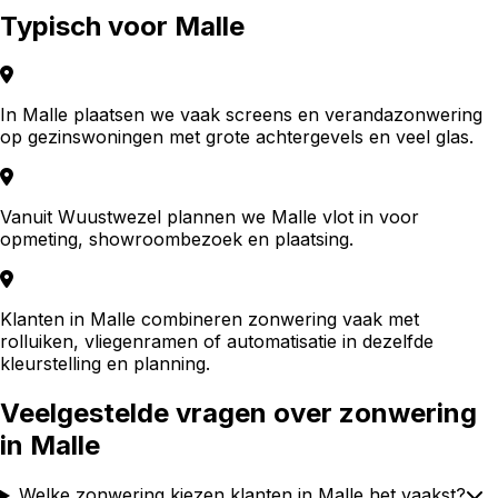
Typisch voor
Malle
In Malle plaatsen we vaak screens en verandazonwering
op gezinswoningen met grote achtergevels en veel glas.
Vanuit Wuustwezel plannen we Malle vlot in voor
opmeting, showroombezoek en plaatsing.
Klanten in Malle combineren zonwering vaak met
rolluiken, vliegenramen of automatisatie in dezelfde
kleurstelling en planning.
Veelgestelde vragen over
zonwering
in
Malle
Welke zonwering kiezen klanten in Malle het vaakst?