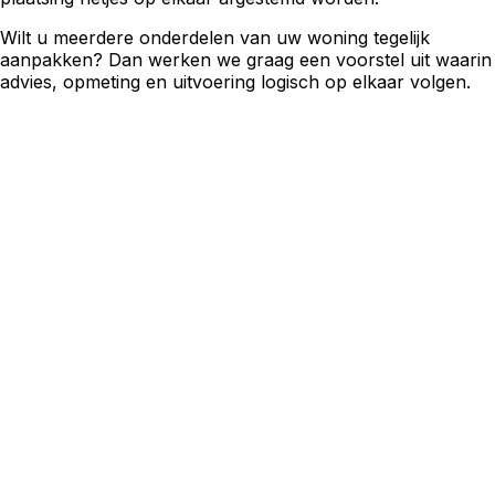
Wilt u meerdere onderdelen van uw woning tegelijk
aanpakken? Dan werken we graag een voorstel uit waarin
advies, opmeting en uitvoering logisch op elkaar volgen.