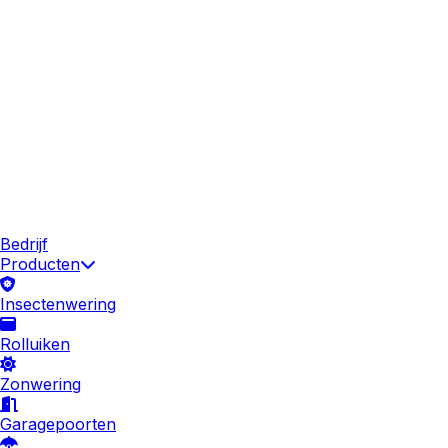
Bedrijf
Producten
Insectenwering
Rolluiken
Zonwering
Garagepoorten