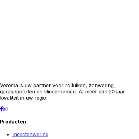
Verema is uw partner voor rolluiken, zonwering,
garagepoorten en vliegenramen. Al meer dan 20 jaar
kwaliteit in uw regio.
Producten
Insectenwering