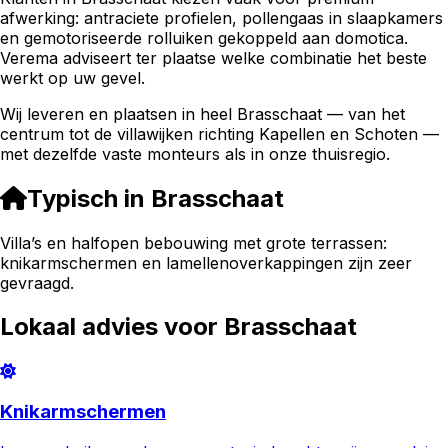
afwerking: antraciete profielen, pollengaas in slaapkamers
en gemotoriseerde rolluiken gekoppeld aan domotica.
Verema adviseert ter plaatse welke combinatie het beste
werkt op uw gevel.
Wij leveren en plaatsen in heel Brasschaat — van het
centrum tot de villawijken richting Kapellen en Schoten —
met dezelfde vaste monteurs als in onze thuisregio.
Typisch in
Brasschaat
Villa’s en halfopen bebouwing met grote terrassen:
knikarmschermen en lamellenoverkappingen zijn zeer
gevraagd.
Lokaal advies voor
Brasschaat
Knikarmschermen