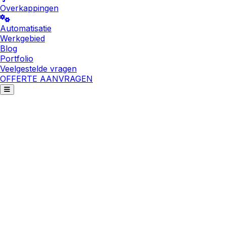
Overkappingen
Automatisatie
Werkgebied
Blog
Portfolio
Veelgestelde vragen
OFFERTE AANVRAGEN