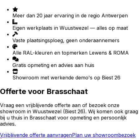
Meer dan 20 jaar ervaring in de regio Antwerpen
Eigen werkplaats in Wuustwezel — alles op maat
Vaste plaatsingsploeg, geen onderaannemers
Alle RAL-kleuren en topmerken Lewens & ROMA
Gratis opmeting en advies aan huis
Showroom met werkende demo's op Biest 26
Offerte voor
Brasschaat
Vraag een vrijblijvende offerte aan of bezoek onze
showroom in Wuustwezel (Biest 26). Wij komen ook graag
bij u thuis in
Brasschaat
voor opmeting en persoonlijk
advies.
Vrijblijvende offerte aanvragen
Plan uw showroombezoek