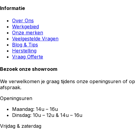
Informatie
Over Ons
Werkgebied
Onze merken
Veelgestelde Vragen
Blog & Tips
Herstelling
Vraag Offerte
Bezoek onze showroom
We verwelkomen je graag tijdens onze openingsuren of op
afspraak.
Openingsuren
Maandag: 14u – 16u
Dinsdag: 10u – 12u & 14u – 16u
Vrijdag & zaterdag