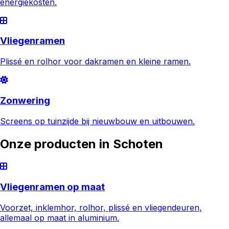
energiekosten.
Vliegenramen
Plissé en rolhor voor dakramen en kleine ramen.
Zonwering
Screens op tuinzijde bij nieuwbouw en uitbouwen.
Onze producten in
Schoten
Vliegenramen op maat
Voorzet, inklemhor, rolhor, plissé en vliegendeuren,
allemaal op maat in aluminium.