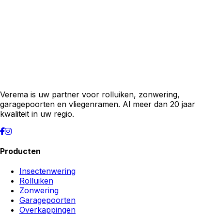
Verema is uw partner voor rolluiken, zonwering,
garagepoorten en vliegenramen. Al meer dan 20 jaar
kwaliteit in uw regio.
Producten
Insectenwering
Rolluiken
Zonwering
Garagepoorten
Overkappingen