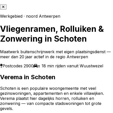
Werkgebied ·
noord Antwerpen
Vliegenramen, Rolluiken &
Zonwering in
Schoten
Maatwerk buitenschrijnwerk met eigen plaatsingsdienst —
meer dan 20 jaar actief in de regio Antwerpen
Postcodes
2900
± 18 min rijden vanuit Wuustwezel
Verema in
Schoten
Schoten is een populaire woongemeente met veel
gezinswoningen, appartementen en enkele villawijken.
Verema plaatst hier dagelijks horren, rolluiken en
zonwering — van compacte stadswoningen tot grote
gevels.