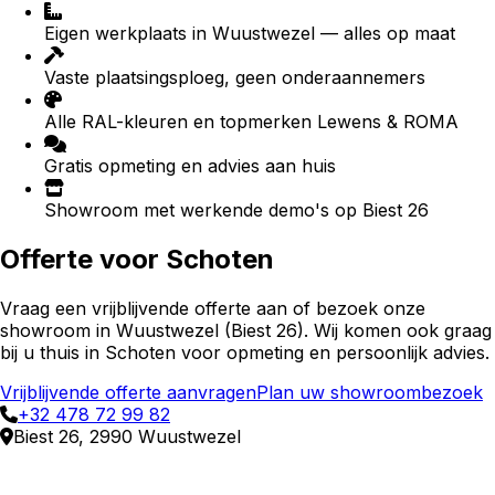
Eigen werkplaats in Wuustwezel — alles op maat
Vaste plaatsingsploeg, geen onderaannemers
Alle RAL-kleuren en topmerken Lewens & ROMA
Gratis opmeting en advies aan huis
Showroom met werkende demo's op Biest 26
Offerte voor
Schoten
Vraag een vrijblijvende offerte aan of bezoek onze
showroom in Wuustwezel (Biest 26). Wij komen ook graag
bij u thuis in
Schoten
voor opmeting en persoonlijk advies.
Vrijblijvende offerte aanvragen
Plan uw showroombezoek
+32 478 72 99 82
Biest 26, 2990 Wuustwezel