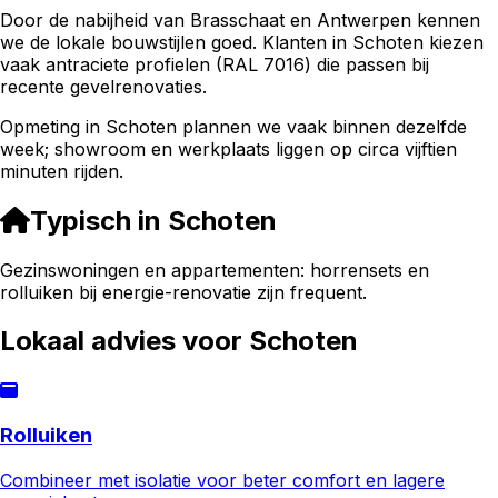
Door de nabijheid van Brasschaat en Antwerpen kennen
we de lokale bouwstijlen goed. Klanten in Schoten kiezen
vaak antraciete profielen (RAL 7016) die passen bij
recente gevelrenovaties.
Opmeting in Schoten plannen we vaak binnen dezelfde
week; showroom en werkplaats liggen op circa vijftien
minuten rijden.
Typisch in
Schoten
Gezinswoningen en appartementen: horrensets en
rolluiken bij energie-renovatie zijn frequent.
Lokaal advies voor
Schoten
Rolluiken
Combineer met isolatie voor beter comfort en lagere