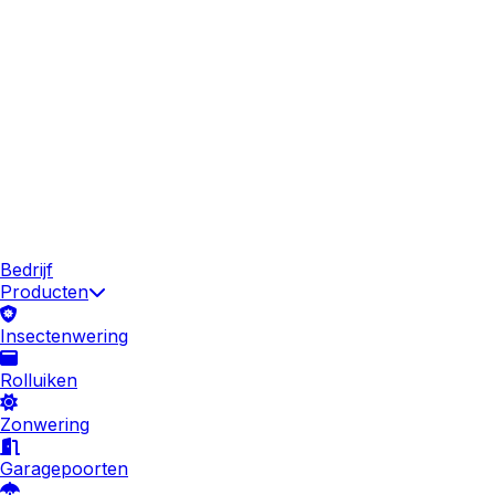
Bedrijf
Producten
Insectenwering
Rolluiken
Zonwering
Garagepoorten