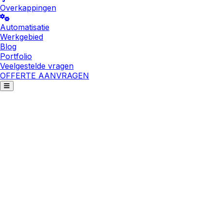
Overkappingen
Automatisatie
Werkgebied
Blog
Portfolio
Veelgestelde vragen
OFFERTE AANVRAGEN